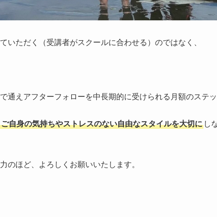
ていただく（受講者がスクールに合わせる）のではなく、
で通えアフターフォローを中長期的に受けられる月額のステッ
ご自身の気持ちやストレスのない自由なスタイルを大切に
し
力のほど、よろしくお願いいたします。