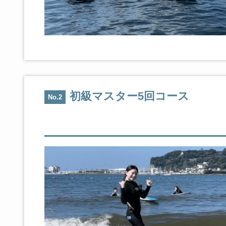
初級マスター5回コース