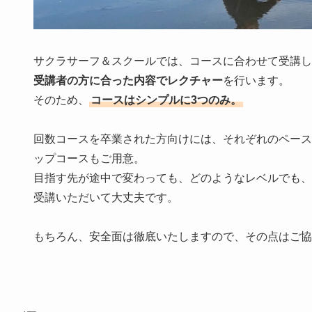
サクラサーフ＆スクールでは、コースに合わせて受講し
受講者の方に合った内容でレクチャー
を行います。
そのため、
コースはシンプルに3つのみ。
回数コースを卒業された方向けには、それぞれのペース
ップコースもご用意。
目指す先が途中で変わっても、どのようなレベルでも、
受講いただいて大丈夫です。
もちろん、安全面は徹底いたしますので、その点はご協