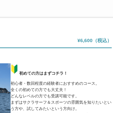
¥6,600（税込）
初めての方はまずコチラ！
初心者・数回程度の経験者におすすめのコース。
全くの初めての方でも大丈夫！
どんなレベルの方でも受講可能です。
まずはサクラサーフ＆スポーツの雰囲気を知りたいとい
う方や、試してみたいという方向け。