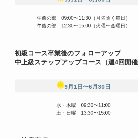
午前の部 09:00〜11:30（月曜除く毎日）
午後の部 12:30〜15:00（火曜〜金曜日）
初級コース卒業後のフォローアップ
中上級ステップアップコース（週4回開催
9月1日〜6月30日
水・木曜 09:30〜11:00
土・日曜 13:30〜15:00