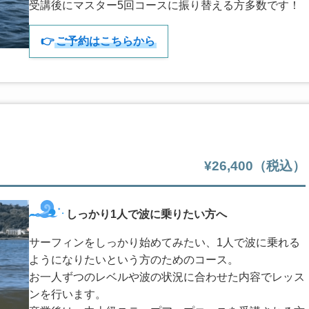
受講後にマスター5回コースに振り替える方多数です！
👉
ご予約はこちらから
¥26,400（税込）
しっかり1人で波に乗りたい方へ
サーフィンをしっかり始めてみたい、1人で波に乗れる
ようになりたいという方のためのコース。
お一人ずつのレベルや波の状況に合わせた内容でレッス
ンを行います。