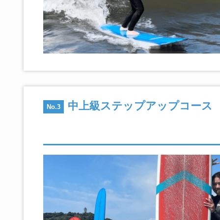
中上級ステップアップコース