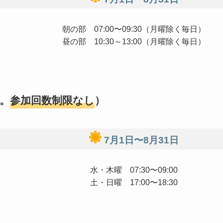
朝の部 07:00〜09:30（月曜除く毎日）
昼の部 10:30～13:00（月曜除く毎日）
。
参加回数制限なし
）
7月1日〜8月31日
水・木曜 07:30〜09:00
土・日曜 17:00〜18:30