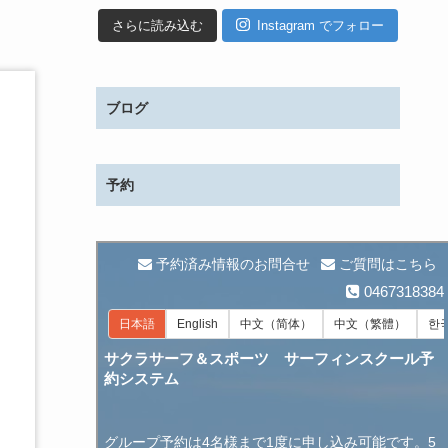
さらに読み込む
Instagram でフォロー
ブログ
予約