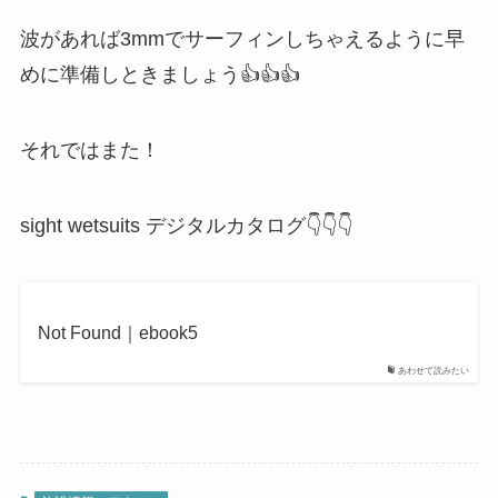
波があれば3mmでサーフィンしちゃえるように早
めに準備しときましょう👍👍👍
それではまた！
sight wetsuits デジタルカタログ👇👇👇
Not Found｜ebook5
あわせて読みたい