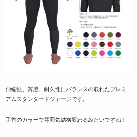
伸縮性、質感、耐久性にバランスの取れたプレミ
アムスタンダードジャージです。
手首のカラーで雰囲気結構変わるみたいですね！