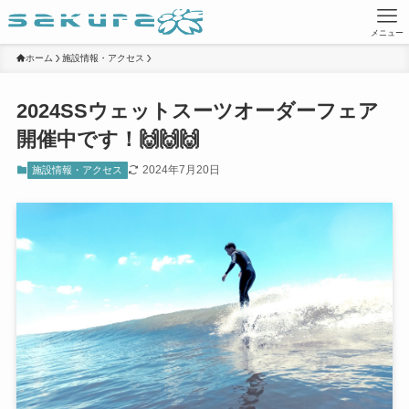
メニュー
ホーム
施設情報・アクセス
2024SSウェットスーツオーダーフェア
開催中です！🙌🙌🙌
2024年7月20日
施設情報・アクセス