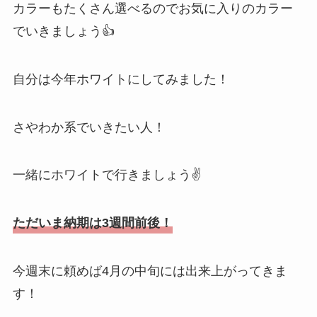
カラーもたくさん選べるのでお気に入りのカラー
でいきましょう👍
自分は今年ホワイトにしてみました！
さやわか系でいきたい人！
一緒にホワイトで行きましょう✌️
ただいま納期は3週間前後！
今週末に頼めば4月の中旬には出来上がってきま
す！