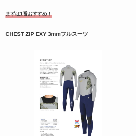
まずは1番おすすめ！
CHEST ZIP EXY 3mmフルスーツ