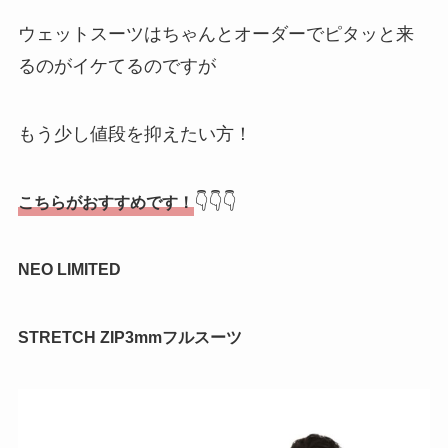
ウェットスーツはちゃんとオーダーでピタッと来
るのがイケてるのですが
もう少し値段を抑えたい方！
👇👇👇
こちらがおすすめです！
NEO LIMITED
STRETCH ZIP3mmフルスーツ