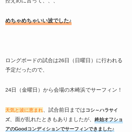
控えめに言って、、、
めちゃめちゃいい波でした♪
ロングボードの試合は26日（日曜日）に行われる
予定だったので、
24日（金曜日）から会場の木崎浜でサーフィン！
、試合前日までは
天気と波に恵まれ
コシ～ハラ
サイ
、面が乱れたときもありましたが、
終始オフショ
ズ
アのGoodコンディションでサーフィンできました♪