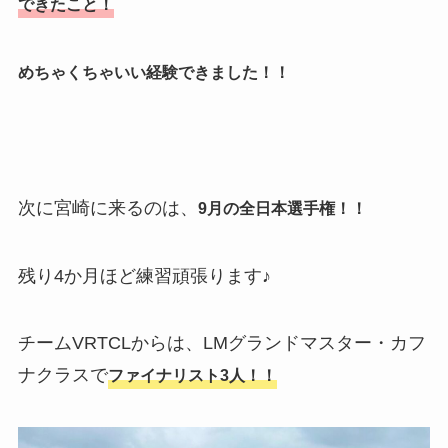
できたこと！
めちゃくちゃいい経験できました！！
次に宮崎に来るのは、
9月の全日本選手権！！
残り4か月ほど練習頑張ります♪
チームVRTCLからは、LMグランドマスター・カフ
ナクラスで
ファイナリスト3人！！