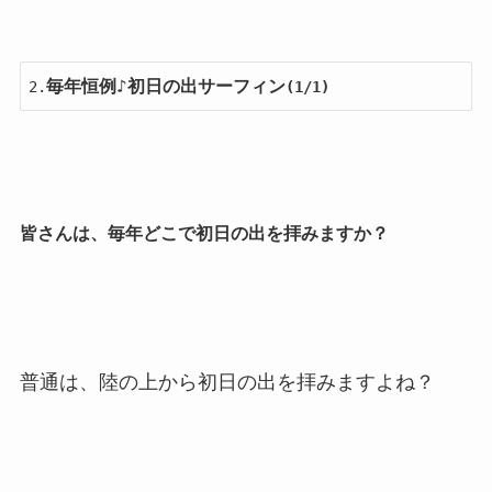
毎年恒例♪初日の出サーフィン
2.
(1/1)
皆さんは、毎年どこで初日の出を拝みますか？
普通は、陸の上から初日の出を拝みますよね？