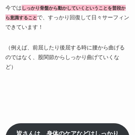
今では
しっかり骨盤から動かしていくということを普段か
で、すっかり回復して日々サーフィン
ら意識すること
できています！
（例えば、前屈したり後屈する時に腰から曲げる
のではなく、股関節からしっかり曲げていくな
ど）
皆さんは、身体のケアなどはしっかり