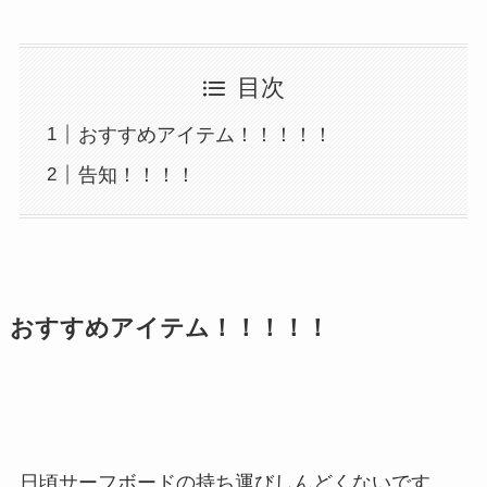
目次
おすすめアイテム！！！！！
告知！！！！
おすすめアイテム！！！！！
日頃サーフボードの持ち運びしんどくないです