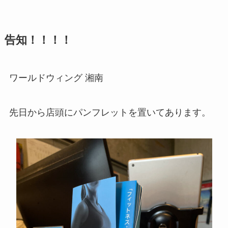
告知！！！！
ワールドウィング 湘南
先日から店頭にパンフレットを置いてあります。