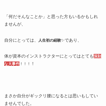
「何だそんなことか」と思った方もいるかもしれ
ませんが、
自分にとっては、
✨であり、
人生初の経験
体が資本のインストラクターにとってはとても
深刻
！
な大事件
！！！
まさか自分がギックリ腰になるとは思いもしてい
ませんでした。