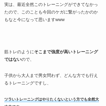
実は、最近全然このトレーニングができてなかっ
たので、このことも今回のケガに繋がったかのか
もなと今になって思いますwww
筋トレのように
そこまで強度が高いトレーニング
ではない
ので、
子供から大人まで男女問わず、どんな方でも行え
るトレーニングですし、
ツラいトレーニングはやりたくないという方でも全然大