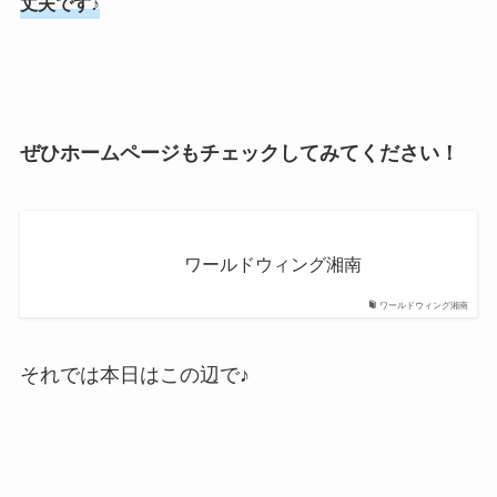
丈夫です♪
ぜひホームページもチェックしてみてください！
ワールドウィング湘南
ワールドウィング湘南
それでは本日はこの辺で♪