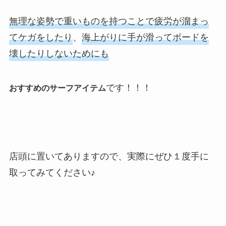
無理な姿勢で重いものを持つことで疲労が溜まっ
てケガをしたり
、
海上がりに手が滑ってボードを
壊したりしないためにも
です！！！
おすすめのサーフアイテム
店頭に置いてありますので、実際にぜひ１度手に
取ってみてください♪