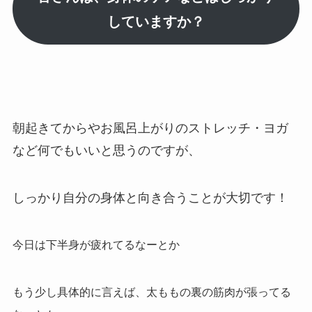
していますか？
朝起きてからやお風呂上がりのストレッチ・ヨガ
など何でもいいと思うのですが、
しっかり自分の身体と向き合うことが大切です！
今日は下半身が疲れてるなーとか
もう少し具体的に言えば、太ももの裏の筋肉が張ってる