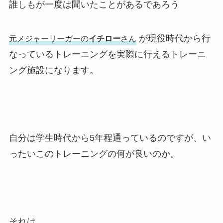
誰しもが一度は聞いたことがあるであろう
が現役時代から行
元メジャーリーガーの
イチロー
さん
なっているトレーニングを実際に行えるトレーニ
ング施設になります。
自分は学生時代から5年程通っているのですが、い
ったいこのトレーニングの何が良いのか。
それは、