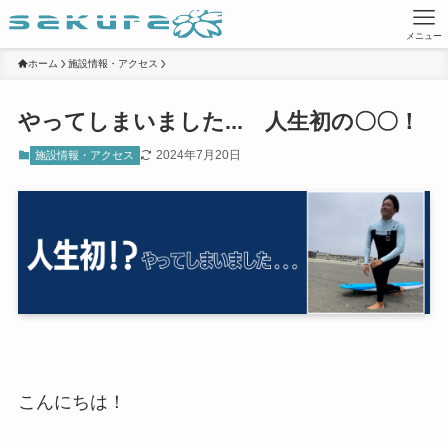
メニュー
ホーム
施設情報・アクセス
やってしまいました... 人生初の〇〇！
2024年7月20日
施設情報・アクセス
こんにちは！