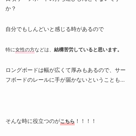
か？
自分でもしんどいと感じる時があるので
特に
女性の方
などは、
結構苦労していると思います。
ロングボードは幅が広くて厚みもあるので、サー
フボードのレールに手が届かないということも...
そんな時に役立つのが
！！！！
こちら