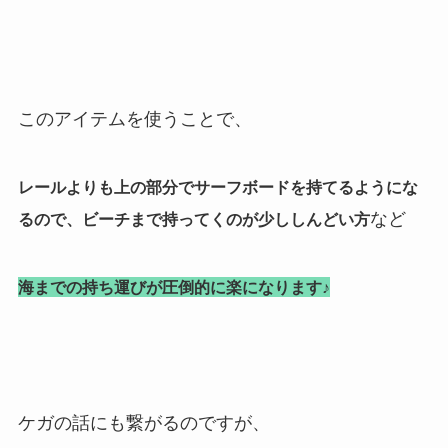
このアイテムを使うことで、
レールよりも上の部分でサーフボードを持てるようにな
など
るので、ビーチまで持ってくのが少ししんどい方
海までの持ち運びが圧倒的に楽になります♪
ケガの話にも繋がるのですが、