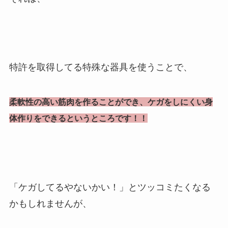
特許を取得してる特殊な器具を使うことで、
柔軟性の高い筋肉を作ることができ、ケガをしにくい身
体作りをできるというところです！！
「ケガしてるやないかい！」とツッコミたくなる
かもしれませんが、