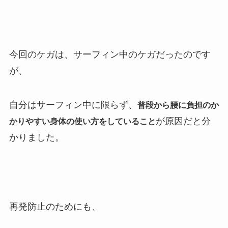
今回のケガは、サーフィン中のケガだったのです
が、
自分はサーフィン中に限らず、
普段から腰に負担のか
が原因だと分
かりやすい身体の使い方をしていること
かりました。
再発防止のためにも、