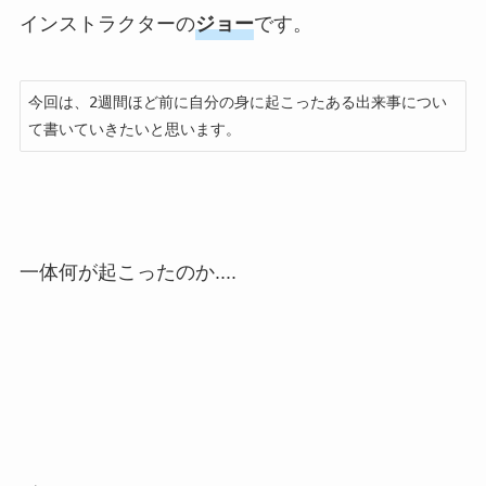
インストラクターの
ジョー
です。
今回は、2週間ほど前に自分の身に起こったある出来事につい
て書いていきたいと思います。
一体何が起こったのか....