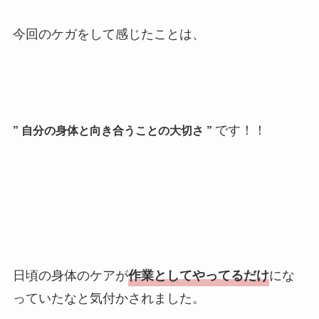
今回のケガをして感じたことは、
です！！
” 自分の身体と向き合うことの大切さ ”
日頃の身体のケアが
作業としてやってるだけ
にな
っていたなと気付かされました。