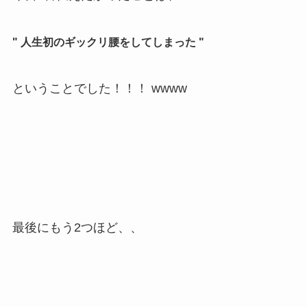
" 人生初のギックリ腰をしてしまった "
ということでした！！！ wwww
最後にもう2つほど、、